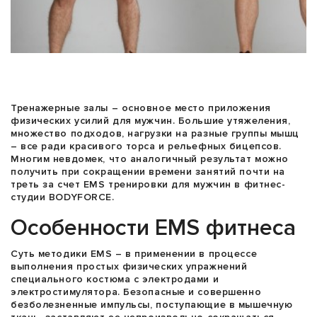
Тренажерные залы – основное место приложения
физических усилий для мужчин. Большие утяжеления,
множество подходов, нагрузки на разные группы мышц
– все ради красивого торса и рельефных бицепсов.
Многим невдомек, что аналогичный результат можно
получить при сокращении времени занятий почти на
треть за счет
EMS тренировки для мужчин в фитнес-
студии BODYFORCE.
Особенности
EMS фитнеса
Суть методики
EMS – в применении в процессе
выполнения простых физических упражнений
специального костюма с электродами и
электростимулятора. Безопасные и совершенно
безболезненные импульсы, поступающие в мышечную