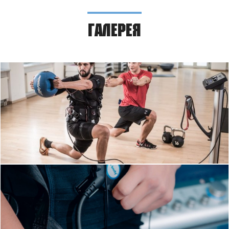
ГАЛЕРЕЯ