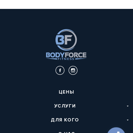
ЦЕНЫ
УСЛУГИ
ДЛЯ КОГО