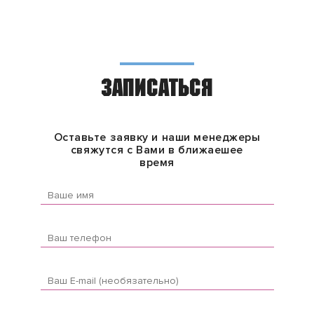
ЗАПИСАТЬСЯ
Оставьте заявку и наши менеджеры
свяжутся с Вами в ближаешее
время
Ваше имя
Ваш телефон
Ваш E-mail (необязательно)