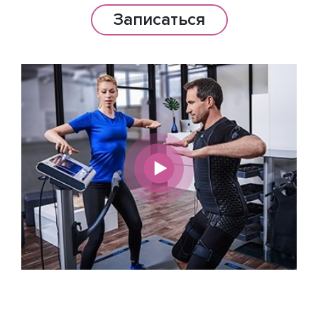
Записаться